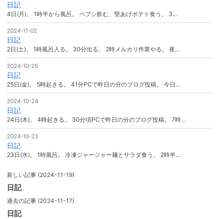
日記
4日(月)。 1時半から風呂。 ペプシ飲む、堅あげポテト食う。 3…
2024-11-02
日記
2日(土)。 1時風呂入る。 30分出る。 2時メルカリ作業やる。 夜…
2024-10-25
日記
25日(金)。 5時起きる。 41分PCで昨日の分のブログ投稿。 今日…
2024-10-24
日記
24日(木)。 4時起きる。 30分頃PCで昨日の分のブログ投稿。 7時…
2024-10-23
日記
23日(水)。 1時風呂。 冷凍ジャージャー麺とサラダ食う。 2時半…
新しい記事
(2024-11-19)
日記
過去の記事
(2024-11-17)
日記