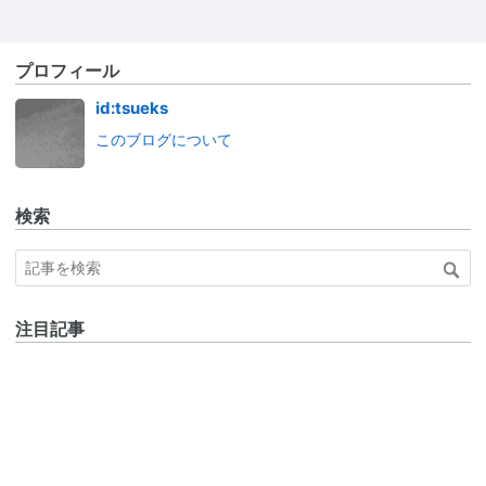
プロフィール
id:tsueks
このブログについて
検索
注目記事