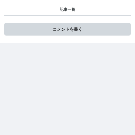
記事一覧
コメントを書く