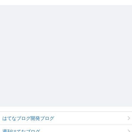
はてなブログ開発ブログ
週刊はてなブログ